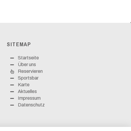
SITEMAP
Startseite
Über uns
Reservieren
Sportsbar
Karte
Aktuelles
Impressum
Datenschutz