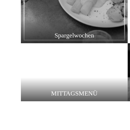
Spargelwochen
MITTAGSMENÜ