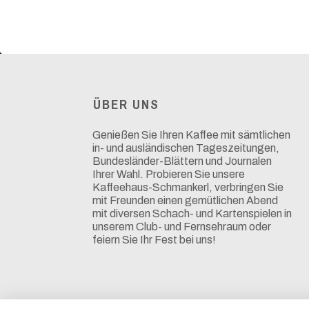
ÜBER UNS
Genießen Sie Ihren Kaffee mit sämtlichen
in- und ausländischen Tageszeitungen,
Bundesländer-Blättern und Journalen
Ihrer Wahl. Probieren Sie unsere
Kaffeehaus-Schmankerl, verbringen Sie
mit Freunden einen gemütlichen Abend
mit diversen Schach- und Kartenspielen in
unserem Club- und Fernsehraum oder
feiern Sie Ihr Fest bei uns!