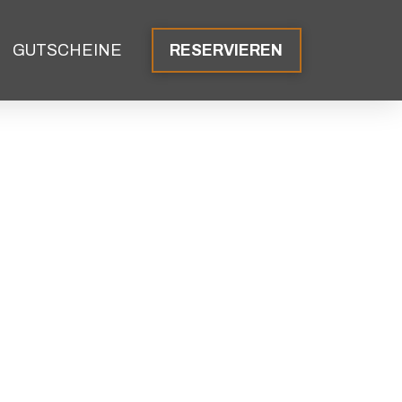
GUTSCHEINE
RESERVIEREN