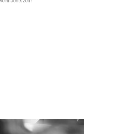
Weihnachtszeit!