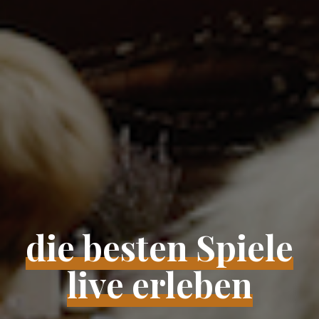
die besten Spiele
live erleben