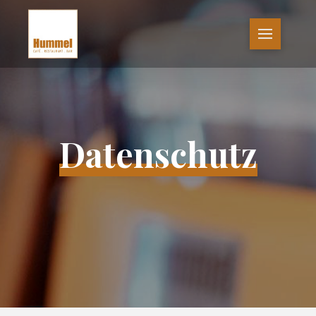
Datenschutz