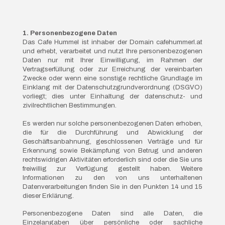
1. Personenbezogene Daten
Das Cafe Hummel ist inhaber der Domain cafehummerl.at
und erhebt, verarbeitet und nutzt Ihre personenbezogenen
Daten nur mit Ihrer Einwilligung, im Rahmen der
Vertragserfüllung oder zur Erreichung der vereinbarten
Zwecke oder wenn eine sonstige rechtliche Grundlage im
Einklang mit der Datenschutzgrundverordnung (DSGVO)
vorliegt; dies unter Einhaltung der datenschutz- und
zivilrechtlichen Bestimmungen.
Es werden nur solche personenbezogenen Daten erhoben,
die für die Durchführung und Abwicklung der
Geschäftsanbahnung, geschlossenen Verträge und für
Erkennung sowie Bekämpfung von Betrug und anderen
rechtswidrigen Aktivitäten erforderlich sind oder die Sie uns
freiwillig zur Verfügung gestellt haben. Weitere
Informationen zu den von uns unterhaltenen
Datenverarbeitungen finden Sie in den Punkten 14 und 15
dieser Erklärung.
Personenbezogene Daten sind alle Daten, die
Einzelangaben über persönliche oder sachliche