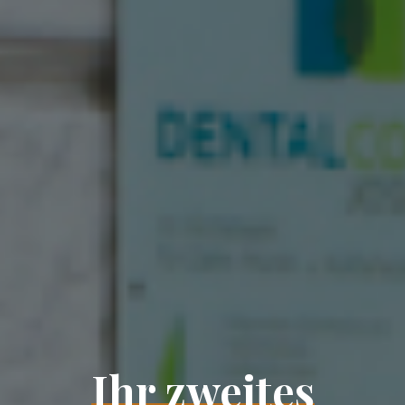
Ihr zweites