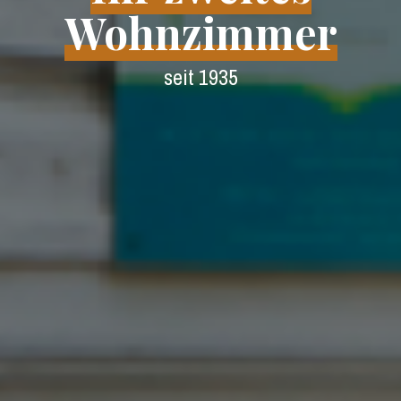
Wohnzimmer
seit 1935