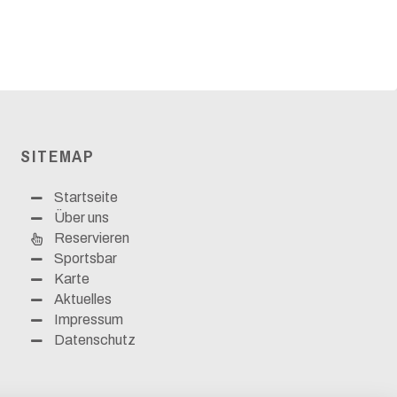
SITEMAP
Startseite
Über uns
Reservieren
Sportsbar
Karte
Aktuelles
Impressum
Datenschutz