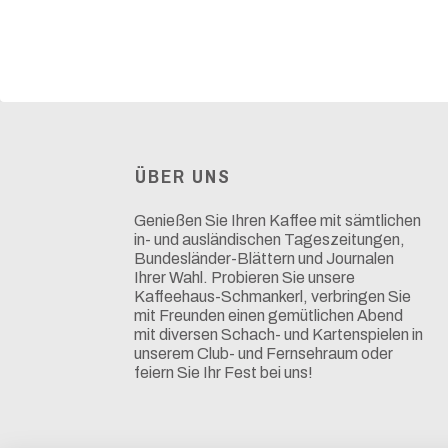
ÜBER UNS
Genießen Sie Ihren Kaffee mit sämtlichen
in- und ausländischen Tageszeitungen,
Bundesländer-Blättern und Journalen
Ihrer Wahl. Probieren Sie unsere
Kaffeehaus-Schmankerl, verbringen Sie
mit Freunden einen gemütlichen Abend
mit diversen Schach- und Kartenspielen in
unserem Club- und Fernsehraum oder
feiern Sie Ihr Fest bei uns!