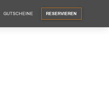
GUTSCHEINE
RESERVIEREN