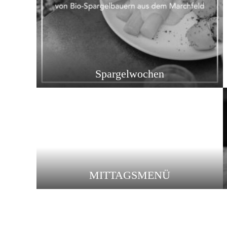
Spargelwochen
MITTAGSMENÜ