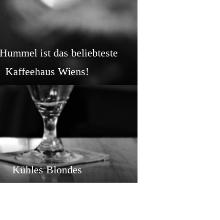
Hummel ist das beliebteste
Kaffeehaus Wiens!
Kühles Blondes