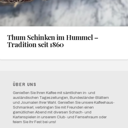
Thum Schinken im Hummel –
Tradition seit 1860
ÜBER UNS
Genießen Sie Ihren Kaffee mit sämtlichen in- und
ausländischen Tageszeitungen, Bundesländer-Blättern
und Journalen Ihrer Wahl. Genießen Sie unsere Kaffeehaus-
Schmankerl, verbringen Sie mit Freunden einen
gemütlichen Abend mit diversen Schach- und
Kartenspielen in unserem Club- und Fernsehraum oder
feiern Sie Ihr Fest bei uns!