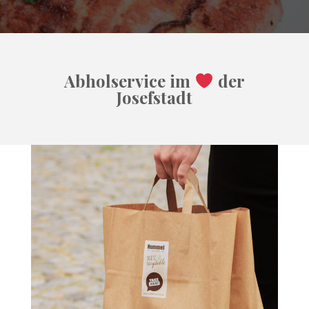
Abholservice im
der
Josefstadt