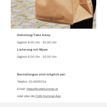
Abholung/Take Away
täglich 8.00 Uhr - 20.00 Uhr
Lieferung mit Mjam
täglich 8.00 Uhr - 20.00 Uhr
Bestellungen sind möglich per:
Telefon:
01/4055314
,
Email:
theke@cafehummel.at
oder über die
Cafè Hummel App