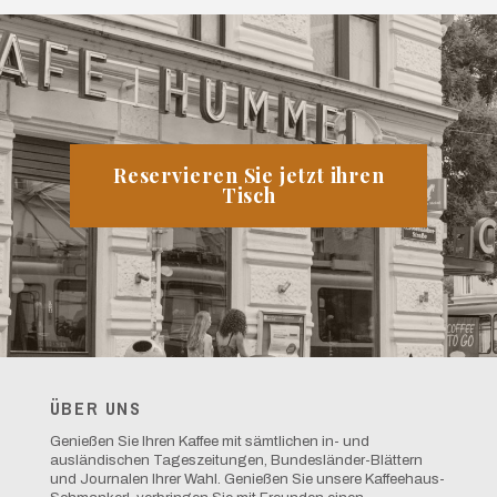
Reservieren Sie jetzt ihren
Tisch
ÜBER UNS
Genießen Sie Ihren Kaffee mit sämtlichen in- und
ausländischen Tageszeitungen, Bundesländer-Blättern
und Journalen Ihrer Wahl. Genießen Sie unsere Kaffeehaus-