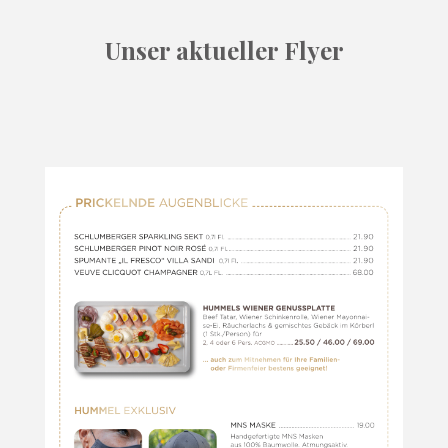
Unser aktueller Flyer